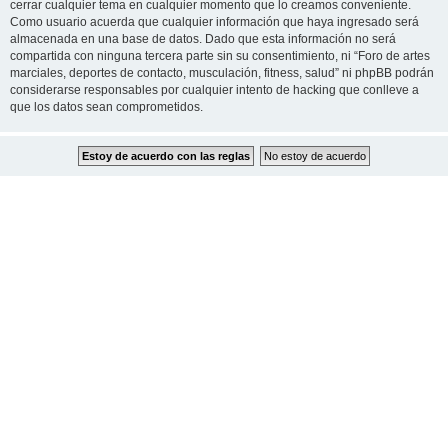
cerrar cualquier tema en cualquier momento que lo creamos conveniente.
Como usuario acuerda que cualquier información que haya ingresado será
almacenada en una base de datos. Dado que esta información no será
compartida con ninguna tercera parte sin su consentimiento, ni “Foro de artes
marciales, deportes de contacto, musculación, fitness, salud” ni phpBB podrán
considerarse responsables por cualquier intento de hacking que conlleve a
que los datos sean comprometidos.