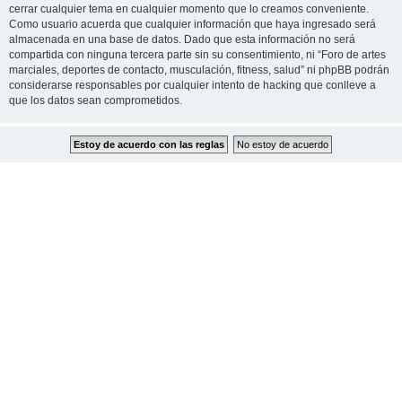
cerrar cualquier tema en cualquier momento que lo creamos conveniente.
Como usuario acuerda que cualquier información que haya ingresado será
almacenada en una base de datos. Dado que esta información no será
compartida con ninguna tercera parte sin su consentimiento, ni “Foro de artes
marciales, deportes de contacto, musculación, fitness, salud” ni phpBB podrán
considerarse responsables por cualquier intento de hacking que conlleve a
que los datos sean comprometidos.