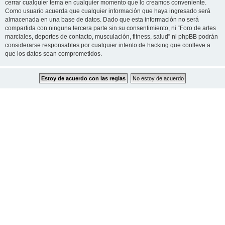
cerrar cualquier tema en cualquier momento que lo creamos conveniente.
Como usuario acuerda que cualquier información que haya ingresado será
almacenada en una base de datos. Dado que esta información no será
compartida con ninguna tercera parte sin su consentimiento, ni “Foro de artes
marciales, deportes de contacto, musculación, fitness, salud” ni phpBB podrán
considerarse responsables por cualquier intento de hacking que conlleve a
que los datos sean comprometidos.