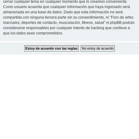
cerrar cualquier tema en cualquier momento que lo creamos conveniente.
Como usuario acuerda que cualquier información que haya ingresado será
almacenada en una base de datos. Dado que esta información no será
compartida con ninguna tercera parte sin su consentimiento, ni “Foro de artes
marciales, deportes de contacto, musculación, fitness, salud” ni phpBB podrán
considerarse responsables por cualquier intento de hacking que conlleve a
que los datos sean comprometidos.