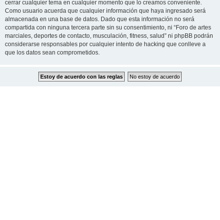
cerrar cualquier tema en cualquier momento que lo creamos conveniente.
Como usuario acuerda que cualquier información que haya ingresado será
almacenada en una base de datos. Dado que esta información no será
compartida con ninguna tercera parte sin su consentimiento, ni “Foro de artes
marciales, deportes de contacto, musculación, fitness, salud” ni phpBB podrán
considerarse responsables por cualquier intento de hacking que conlleve a
que los datos sean comprometidos.