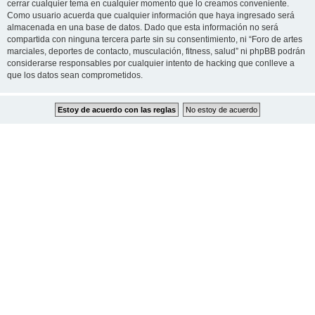
cerrar cualquier tema en cualquier momento que lo creamos conveniente.
Como usuario acuerda que cualquier información que haya ingresado será
almacenada en una base de datos. Dado que esta información no será
compartida con ninguna tercera parte sin su consentimiento, ni “Foro de artes
marciales, deportes de contacto, musculación, fitness, salud” ni phpBB podrán
considerarse responsables por cualquier intento de hacking que conlleve a
que los datos sean comprometidos.