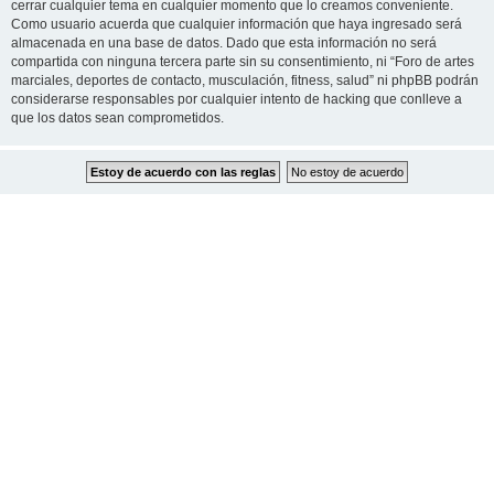
cerrar cualquier tema en cualquier momento que lo creamos conveniente.
Como usuario acuerda que cualquier información que haya ingresado será
almacenada en una base de datos. Dado que esta información no será
compartida con ninguna tercera parte sin su consentimiento, ni “Foro de artes
marciales, deportes de contacto, musculación, fitness, salud” ni phpBB podrán
considerarse responsables por cualquier intento de hacking que conlleve a
que los datos sean comprometidos.