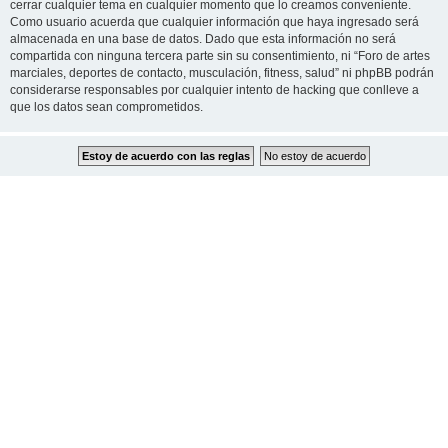
cerrar cualquier tema en cualquier momento que lo creamos conveniente.
Como usuario acuerda que cualquier información que haya ingresado será
almacenada en una base de datos. Dado que esta información no será
compartida con ninguna tercera parte sin su consentimiento, ni “Foro de artes
marciales, deportes de contacto, musculación, fitness, salud” ni phpBB podrán
considerarse responsables por cualquier intento de hacking que conlleve a
que los datos sean comprometidos.