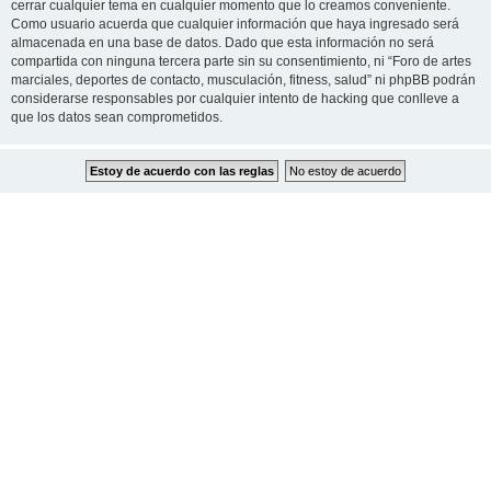
cerrar cualquier tema en cualquier momento que lo creamos conveniente.
Como usuario acuerda que cualquier información que haya ingresado será
almacenada en una base de datos. Dado que esta información no será
compartida con ninguna tercera parte sin su consentimiento, ni “Foro de artes
marciales, deportes de contacto, musculación, fitness, salud” ni phpBB podrán
considerarse responsables por cualquier intento de hacking que conlleve a
que los datos sean comprometidos.