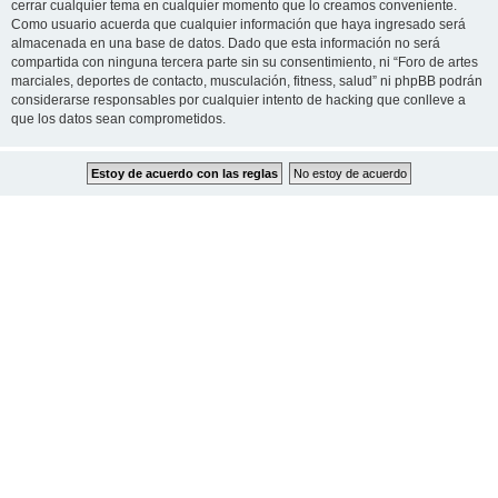
cerrar cualquier tema en cualquier momento que lo creamos conveniente.
Como usuario acuerda que cualquier información que haya ingresado será
almacenada en una base de datos. Dado que esta información no será
compartida con ninguna tercera parte sin su consentimiento, ni “Foro de artes
marciales, deportes de contacto, musculación, fitness, salud” ni phpBB podrán
considerarse responsables por cualquier intento de hacking que conlleve a
que los datos sean comprometidos.