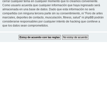
cerrar cualquier tema en cualquier momento que lo creamos conveniente.
Como usuario acuerda que cualquier información que haya ingresado será
almacenada en una base de datos. Dado que esta información no será
compartida con ninguna tercera parte sin su consentimiento, ni “Foro de artes
marciales, deportes de contacto, musculación, fitness, salud” ni phpBB podrán
considerarse responsables por cualquier intento de hacking que conlleve a
que los datos sean comprometidos.