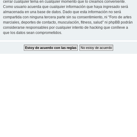
cerrar cualquier tema en cualquier momento que lo creamos conveniente.
Como usuario acuerda que cualquier información que haya ingresado será
almacenada en una base de datos. Dado que esta información no será
compartida con ninguna tercera parte sin su consentimiento, ni “Foro de artes
marciales, deportes de contacto, musculación, fitness, salud” ni phpBB podrán
considerarse responsables por cualquier intento de hacking que conlleve a
que los datos sean comprometidos.