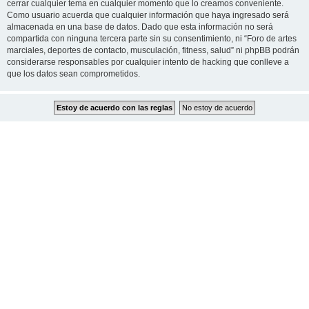
cerrar cualquier tema en cualquier momento que lo creamos conveniente.
Como usuario acuerda que cualquier información que haya ingresado será
almacenada en una base de datos. Dado que esta información no será
compartida con ninguna tercera parte sin su consentimiento, ni “Foro de artes
marciales, deportes de contacto, musculación, fitness, salud” ni phpBB podrán
considerarse responsables por cualquier intento de hacking que conlleve a
que los datos sean comprometidos.