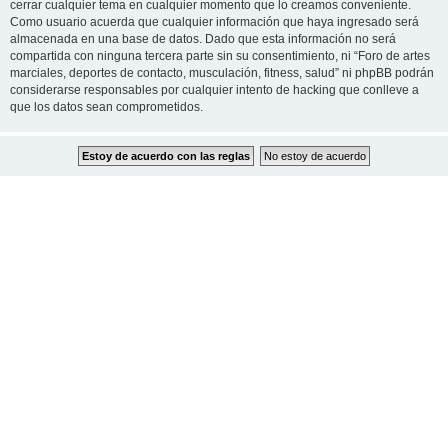
cerrar cualquier tema en cualquier momento que lo creamos conveniente.
Como usuario acuerda que cualquier información que haya ingresado será
almacenada en una base de datos. Dado que esta información no será
compartida con ninguna tercera parte sin su consentimiento, ni “Foro de artes
marciales, deportes de contacto, musculación, fitness, salud” ni phpBB podrán
considerarse responsables por cualquier intento de hacking que conlleve a
que los datos sean comprometidos.