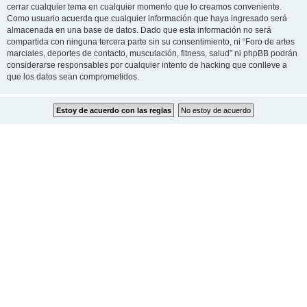
cerrar cualquier tema en cualquier momento que lo creamos conveniente.
Como usuario acuerda que cualquier información que haya ingresado será
almacenada en una base de datos. Dado que esta información no será
compartida con ninguna tercera parte sin su consentimiento, ni “Foro de artes
marciales, deportes de contacto, musculación, fitness, salud” ni phpBB podrán
considerarse responsables por cualquier intento de hacking que conlleve a
que los datos sean comprometidos.