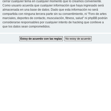
cerrar cualquier tema en cualquier momento que lo creamos conveniente.
Como usuario acuerda que cualquier información que haya ingresado será
almacenada en una base de datos. Dado que esta información no será
compartida con ninguna tercera parte sin su consentimiento, ni “Foro de artes
marciales, deportes de contacto, musculación, fitness, salud” ni phpBB podrán
considerarse responsables por cualquier intento de hacking que conlleve a
que los datos sean comprometidos.