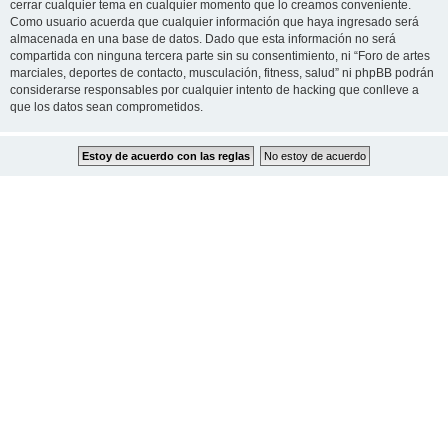
cerrar cualquier tema en cualquier momento que lo creamos conveniente.
Como usuario acuerda que cualquier información que haya ingresado será
almacenada en una base de datos. Dado que esta información no será
compartida con ninguna tercera parte sin su consentimiento, ni “Foro de artes
marciales, deportes de contacto, musculación, fitness, salud” ni phpBB podrán
considerarse responsables por cualquier intento de hacking que conlleve a
que los datos sean comprometidos.