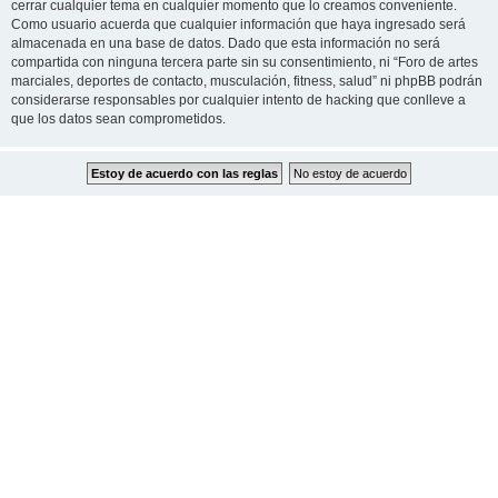
cerrar cualquier tema en cualquier momento que lo creamos conveniente.
Como usuario acuerda que cualquier información que haya ingresado será
almacenada en una base de datos. Dado que esta información no será
compartida con ninguna tercera parte sin su consentimiento, ni “Foro de artes
marciales, deportes de contacto, musculación, fitness, salud” ni phpBB podrán
considerarse responsables por cualquier intento de hacking que conlleve a
que los datos sean comprometidos.