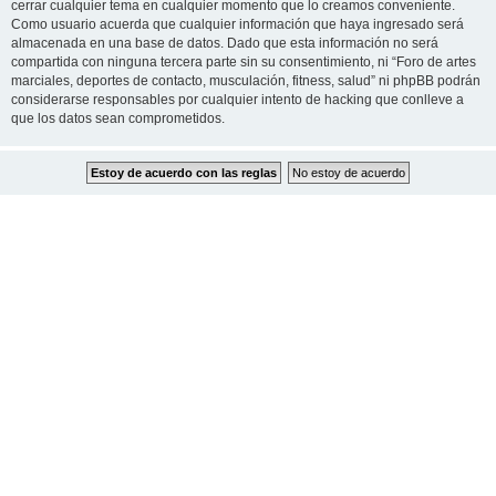
cerrar cualquier tema en cualquier momento que lo creamos conveniente.
Como usuario acuerda que cualquier información que haya ingresado será
almacenada en una base de datos. Dado que esta información no será
compartida con ninguna tercera parte sin su consentimiento, ni “Foro de artes
marciales, deportes de contacto, musculación, fitness, salud” ni phpBB podrán
considerarse responsables por cualquier intento de hacking que conlleve a
que los datos sean comprometidos.