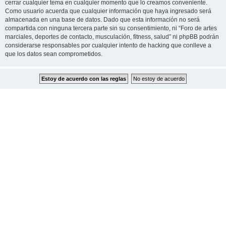
cerrar cualquier tema en cualquier momento que lo creamos conveniente.
Como usuario acuerda que cualquier información que haya ingresado será
almacenada en una base de datos. Dado que esta información no será
compartida con ninguna tercera parte sin su consentimiento, ni “Foro de artes
marciales, deportes de contacto, musculación, fitness, salud” ni phpBB podrán
considerarse responsables por cualquier intento de hacking que conlleve a
que los datos sean comprometidos.