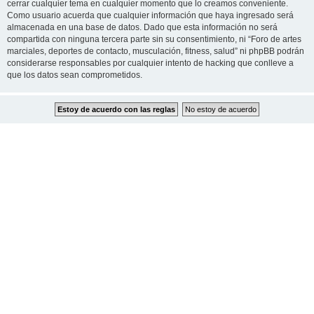
cerrar cualquier tema en cualquier momento que lo creamos conveniente.
Como usuario acuerda que cualquier información que haya ingresado será
almacenada en una base de datos. Dado que esta información no será
compartida con ninguna tercera parte sin su consentimiento, ni “Foro de artes
marciales, deportes de contacto, musculación, fitness, salud” ni phpBB podrán
considerarse responsables por cualquier intento de hacking que conlleve a
que los datos sean comprometidos.