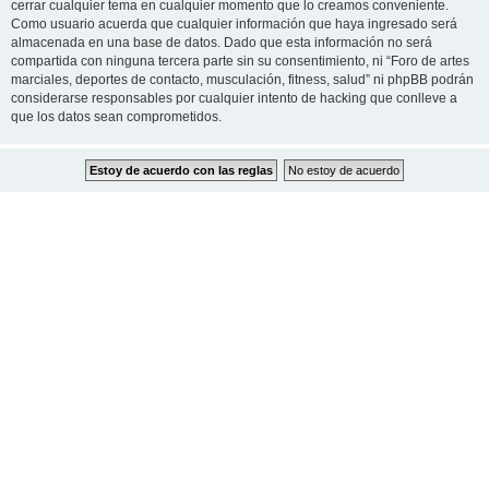
cerrar cualquier tema en cualquier momento que lo creamos conveniente.
Como usuario acuerda que cualquier información que haya ingresado será
almacenada en una base de datos. Dado que esta información no será
compartida con ninguna tercera parte sin su consentimiento, ni “Foro de artes
marciales, deportes de contacto, musculación, fitness, salud” ni phpBB podrán
considerarse responsables por cualquier intento de hacking que conlleve a
que los datos sean comprometidos.