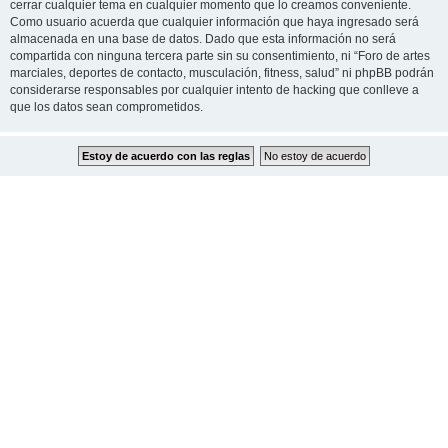
cerrar cualquier tema en cualquier momento que lo creamos conveniente.
Como usuario acuerda que cualquier información que haya ingresado será
almacenada en una base de datos. Dado que esta información no será
compartida con ninguna tercera parte sin su consentimiento, ni “Foro de artes
marciales, deportes de contacto, musculación, fitness, salud” ni phpBB podrán
considerarse responsables por cualquier intento de hacking que conlleve a
que los datos sean comprometidos.