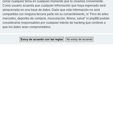
cerrar cualquier tema en cualquier momento que lo creamos conveniente.
Como usuario acuerda que cualquier información que haya ingresado será
almacenada en una base de datos. Dado que esta información no será
compartida con ninguna tercera parte sin su consentimiento, ni “Foro de artes
marciales, deportes de contacto, musculación, fitness, salud” ni phpBB podrán
considerarse responsables por cualquier intento de hacking que conlleve a
que los datos sean comprometidos.