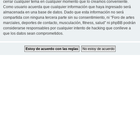
cerrar cualquier tema en cualquier momento que lo creamos conveniente.
Como usuario acuerda que cualquier información que haya ingresado será
almacenada en una base de datos. Dado que esta información no será
compartida con ninguna tercera parte sin su consentimiento, ni “Foro de artes
marciales, deportes de contacto, musculación, fitness, salud” ni phpBB podrán
considerarse responsables por cualquier intento de hacking que conlleve a
que los datos sean comprometidos.