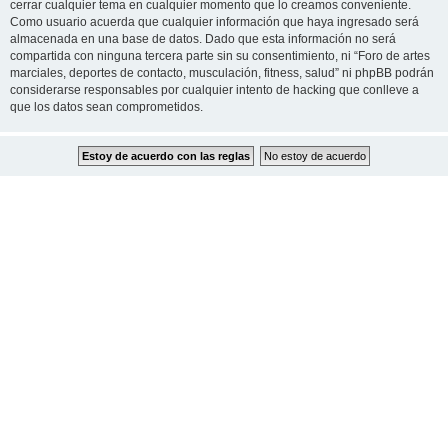
cerrar cualquier tema en cualquier momento que lo creamos conveniente.
Como usuario acuerda que cualquier información que haya ingresado será
almacenada en una base de datos. Dado que esta información no será
compartida con ninguna tercera parte sin su consentimiento, ni “Foro de artes
marciales, deportes de contacto, musculación, fitness, salud” ni phpBB podrán
considerarse responsables por cualquier intento de hacking que conlleve a
que los datos sean comprometidos.