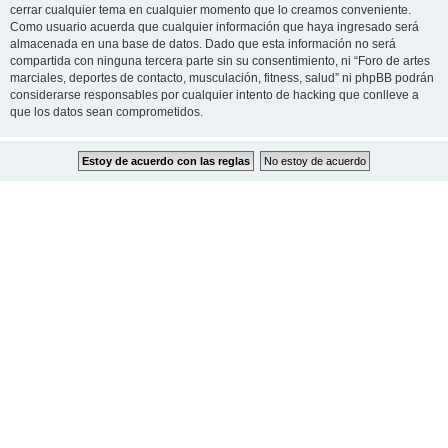
cerrar cualquier tema en cualquier momento que lo creamos conveniente.
Como usuario acuerda que cualquier información que haya ingresado será
almacenada en una base de datos. Dado que esta información no será
compartida con ninguna tercera parte sin su consentimiento, ni “Foro de artes
marciales, deportes de contacto, musculación, fitness, salud” ni phpBB podrán
considerarse responsables por cualquier intento de hacking que conlleve a
que los datos sean comprometidos.