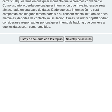
cerrar cualquier tema en cualquier momento que lo creamos conveniente.
Como usuario acuerda que cualquier información que haya ingresado será
almacenada en una base de datos. Dado que esta información no será
compartida con ninguna tercera parte sin su consentimiento, ni “Foro de artes
marciales, deportes de contacto, musculación, fitness, salud” ni phpBB podrán
considerarse responsables por cualquier intento de hacking que conlleve a
que los datos sean comprometidos.