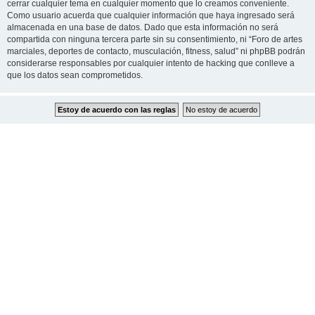
cerrar cualquier tema en cualquier momento que lo creamos conveniente.
Como usuario acuerda que cualquier información que haya ingresado será
almacenada en una base de datos. Dado que esta información no será
compartida con ninguna tercera parte sin su consentimiento, ni “Foro de artes
marciales, deportes de contacto, musculación, fitness, salud” ni phpBB podrán
considerarse responsables por cualquier intento de hacking que conlleve a
que los datos sean comprometidos.