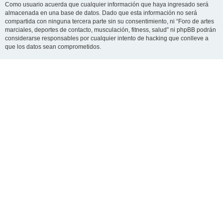
Como usuario acuerda que cualquier información que haya ingresado será
almacenada en una base de datos. Dado que esta información no será
compartida con ninguna tercera parte sin su consentimiento, ni “Foro de artes
marciales, deportes de contacto, musculación, fitness, salud” ni phpBB podrán
considerarse responsables por cualquier intento de hacking que conlleve a
que los datos sean comprometidos.