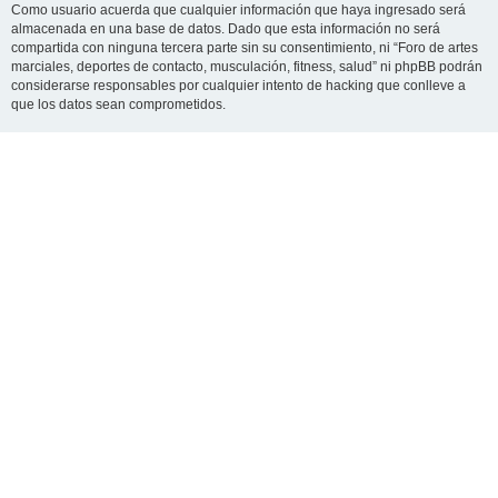
Como usuario acuerda que cualquier información que haya ingresado será
almacenada en una base de datos. Dado que esta información no será
compartida con ninguna tercera parte sin su consentimiento, ni “Foro de artes
marciales, deportes de contacto, musculación, fitness, salud” ni phpBB podrán
considerarse responsables por cualquier intento de hacking que conlleve a
que los datos sean comprometidos.