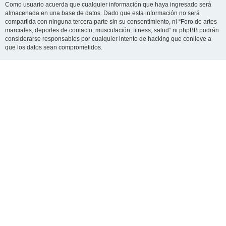
Como usuario acuerda que cualquier información que haya ingresado será
almacenada en una base de datos. Dado que esta información no será
compartida con ninguna tercera parte sin su consentimiento, ni “Foro de artes
marciales, deportes de contacto, musculación, fitness, salud” ni phpBB podrán
considerarse responsables por cualquier intento de hacking que conlleve a
que los datos sean comprometidos.