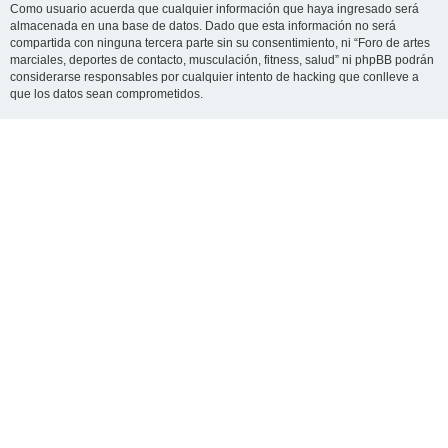
Como usuario acuerda que cualquier información que haya ingresado será
almacenada en una base de datos. Dado que esta información no será
compartida con ninguna tercera parte sin su consentimiento, ni “Foro de artes
marciales, deportes de contacto, musculación, fitness, salud” ni phpBB podrán
considerarse responsables por cualquier intento de hacking que conlleve a
que los datos sean comprometidos.