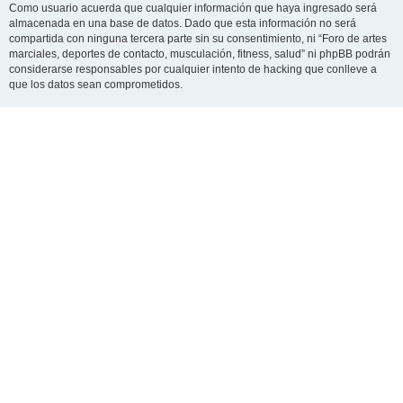
Como usuario acuerda que cualquier información que haya ingresado será
almacenada en una base de datos. Dado que esta información no será
compartida con ninguna tercera parte sin su consentimiento, ni “Foro de artes
marciales, deportes de contacto, musculación, fitness, salud” ni phpBB podrán
considerarse responsables por cualquier intento de hacking que conlleve a
que los datos sean comprometidos.