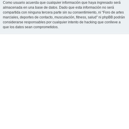
Como usuario acuerda que cualquier información que haya ingresado será
almacenada en una base de datos. Dado que esta información no será
compartida con ninguna tercera parte sin su consentimiento, ni “Foro de artes
marciales, deportes de contacto, musculación, fitness, salud” ni phpBB podrán
considerarse responsables por cualquier intento de hacking que conlleve a
que los datos sean comprometidos.