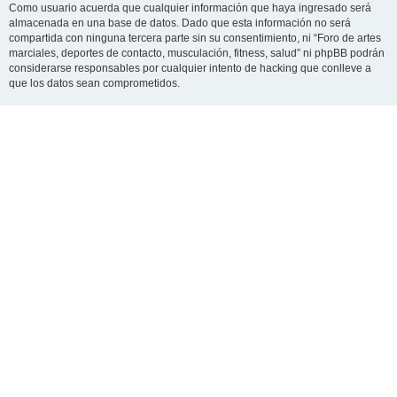
Como usuario acuerda que cualquier información que haya ingresado será
almacenada en una base de datos. Dado que esta información no será
compartida con ninguna tercera parte sin su consentimiento, ni “Foro de artes
marciales, deportes de contacto, musculación, fitness, salud” ni phpBB podrán
considerarse responsables por cualquier intento de hacking que conlleve a
que los datos sean comprometidos.