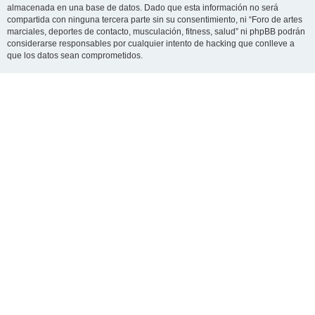
almacenada en una base de datos. Dado que esta información no será
compartida con ninguna tercera parte sin su consentimiento, ni “Foro de artes
marciales, deportes de contacto, musculación, fitness, salud” ni phpBB podrán
considerarse responsables por cualquier intento de hacking que conlleve a
que los datos sean comprometidos.