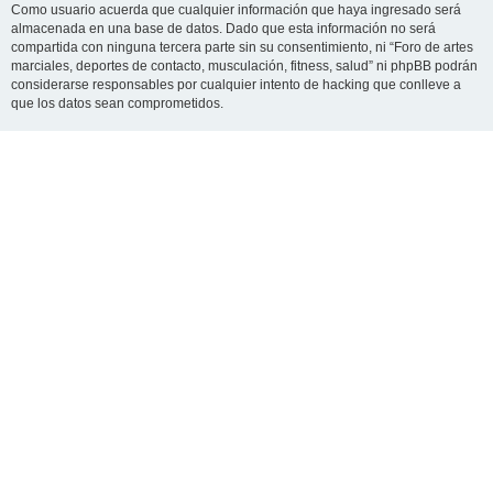
Como usuario acuerda que cualquier información que haya ingresado será
almacenada en una base de datos. Dado que esta información no será
compartida con ninguna tercera parte sin su consentimiento, ni “Foro de artes
marciales, deportes de contacto, musculación, fitness, salud” ni phpBB podrán
considerarse responsables por cualquier intento de hacking que conlleve a
que los datos sean comprometidos.