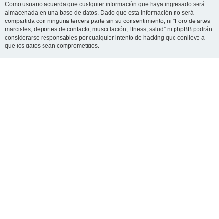
Como usuario acuerda que cualquier información que haya ingresado será
almacenada en una base de datos. Dado que esta información no será
compartida con ninguna tercera parte sin su consentimiento, ni “Foro de artes
marciales, deportes de contacto, musculación, fitness, salud” ni phpBB podrán
considerarse responsables por cualquier intento de hacking que conlleve a
que los datos sean comprometidos.